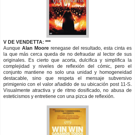
V DE VENDETTA: ***
Aunque
Alan Moore
renegase del resultado, esta cinta es
la que más cerca queda de no defraudar al lector de sus
originales. Es cierto que acorta, dulcifica y simplifica la
complejidad y niveles de reflexión del cómic, pero el
conjunto mantiene no solo una unidad y homogeneidad
destacable, sino que respeta el mensaje subversivo
primigenio con el valor añadido de su ubicación post 11-S.
Visualmente atractiva y de ritmo dosificado, no abusa de
esteticismos y entretiene con una pizca de reflexión.