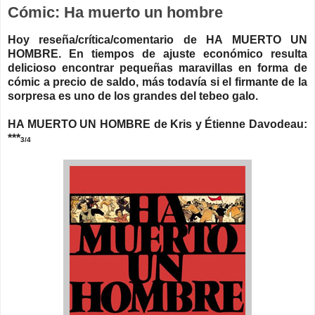
Cómic: Ha muerto un hombre
Hoy reseña/crítica/comentario de HA MUERTO UN
HOMBRE.
En tiempos de ajuste económico resulta
delicioso encontrar pequeñas maravillas en forma de
cómic a precio de saldo, más todavía si el firmante de la
sorpresa es uno de los grandes del tebeo galo.
HA MUERTO UN HOMBRE de Kris y Étienne Davodeau:
***
3/4