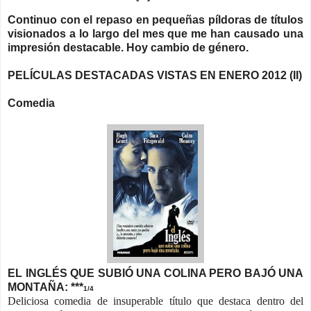
Continuo con el repaso en pequeñas píldoras de títulos
visionados a lo largo del mes que me han causado una
impresión destacable. Hoy cambio de género.
PELÍCULAS DESTACADAS VISTAS EN ENERO 2012 (II)
Comedia
EL INGLÉS QUE SUBIÓ UNA COLINA PERO BAJÓ UNA
MONTAÑA: ***
1/4
Deliciosa comedia de insuperable título que destaca dentro del