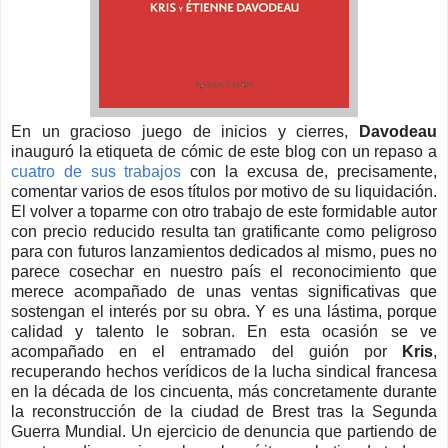
En un gracioso juego de inicios y cierres,
Davodeau
inauguró la etiqueta de cómic de este blog con un repaso a
cuatro de sus trabajos
con la excusa de, precisamente,
comentar varios de esos títulos por motivo de su liquidación.
El volver a toparme con otro trabajo de este formidable autor
con precio reducido resulta tan gratificante como peligroso
para con futuros lanzamientos dedicados al mismo, pues no
parece cosechar en nuestro país el reconocimiento que
merece acompañado de unas ventas significativas que
sostengan el interés por su obra. Y es una lástima, porque
calidad y talento le sobran. En esta ocasión se ve
acompañado en el entramado del guión por
Kris
,
recuperando hechos verídicos de la lucha sindical francesa
en la década de los cincuenta, más concretamente durante
la reconstrucción de la ciudad de Brest tras la Segunda
Guerra Mundial. Un ejercicio de denuncia que partiendo de