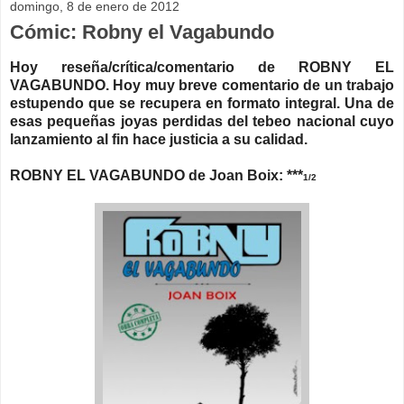
domingo, 8 de enero de 2012
Cómic: Robny el Vagabundo
Hoy reseña/crítica/comentario de ROBNY EL
VAGABUNDO.
Hoy muy breve comentario de un trabajo
estupendo que se recupera en formato integral. Una de
esas pequeñas joyas perdidas del tebeo nacional cuyo
lanzamiento al fin hace justicia a su calidad.
ROBNY EL VAGABUNDO de Joan Boix: ***
1/2