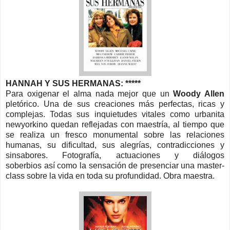
HANNAH Y SUS HERMANAS: *****
Para oxigenar el alma nada mejor que un
Woody Allen
pletórico. Una de sus creaciones más perfectas, ricas y
complejas. Todas sus inquietudes vitales como urbanita
newyorkino quedan reflejadas con maestría, al tiempo que
se realiza un fresco monumental sobre las relaciones
humanas, su dificultad, sus alegrías, contradicciones y
sinsabores. Fotografía, actuaciones y diálogos
soberbios así como la sensación de presenciar una master-
class sobre la vida en toda su profundidad. Obra maestra.