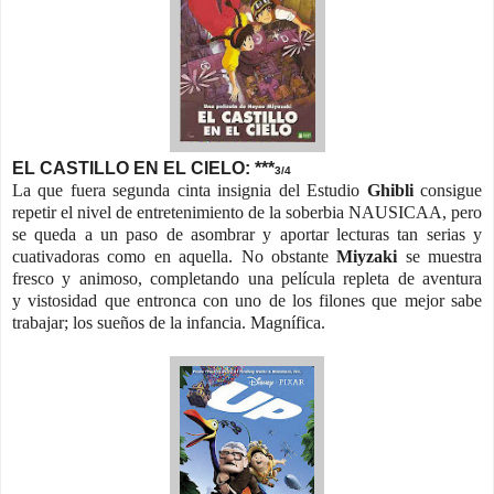
EL CASTILLO EN EL CIELO: ***
3/4
La que fuera segunda cinta insignia del Estudio
Ghibli
consigue
repetir el nivel de entretenimiento de la soberbia NAUSICAA, pero
se queda a un paso de asombrar y aportar lecturas tan serias y
cuativadoras como en aquella. No obstante
Miyzaki
se muestra
fresco y animoso, completando una película repleta de aventura
y vistosidad que entronca con uno de los filones que mejor sabe
trabajar; los sueños de la infancia. Magnífica.