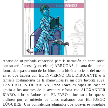
Aparte de su probada capacidad para la narración de corte social
con su archifamosa (y excelente) ARRUGAS, la carta de amor en
forma de repaso a uno de los hitos de la história reciente del medio
en el que trabaja con EL INVIERNO DEL DIBUJANTE o la
fantasía costumbrista de la maravillosa (y mi obra favorita suya)
LAS CALLES DE ARENA,
Paco Roca
es capaz de caer en
gracia a los amantes de la aventura clásica con ALEXANDER
ICARO, a los soñadores con EL FARO o incluso a los que se
inclinen por el misterio de tintes malsanos con EL JUEGO
LÚGUBRE. Una polivalencia admirable que todavía se guardaba