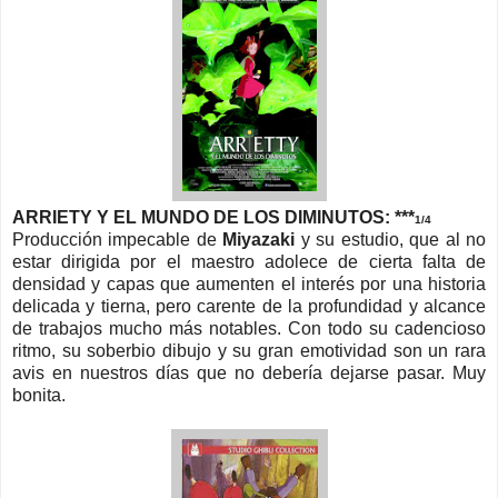
ARRIETY Y EL MUNDO DE LOS DIMINUTOS: ***
1/4
Producción impecable de
Miyazaki
y su estudio, que al no
estar dirigida por el maestro adolece de cierta falta de
densidad y capas que aumenten el interés por una historia
delicada y tierna, pero carente de la profundidad y alcance
de trabajos mucho más notables. Con todo su cadencioso
ritmo, su soberbio dibujo y su gran emotividad son un rara
avis en nuestros días que no debería dejarse pasar. Muy
bonita.