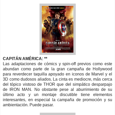
CAPITÁN AMÉRICA: **
Las adaptaciones de cómics y spin-off previos como este
abundan como parte de la gran campaña de Hollywood
para reverdecer taquilla apoyado en iconos de Marvel y el
3D como dudosos aliados. La cinta es mediocre, más cerca
del tópico vistoso de THOR que del simpático desparpajo
de IRON MAN. No obstante pese al aburrimiento de su
último acto y un montaje discutible tiene elementos
interesantes, en especial la campaña de promoción y su
ambientación. Puede pasar.