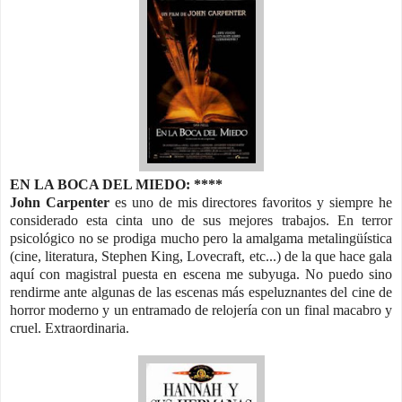
EN LA BOCA DEL MIEDO: ****
John Carpenter
es uno de mis directores favoritos y siempre he
considerado esta cinta uno de sus mejores trabajos. En terror
psicológico no se prodiga mucho pero la amalgama metalingüística
(cine, literatura, Stephen King, Lovecraft, etc...) de la que hace gala
aquí con magistral puesta en escena me subyuga. No puedo sino
rendirme ante algunas de las escenas más espeluznantes del cine de
horror moderno y un entramado de relojería con un final macabro y
cruel. Extraordinaria.