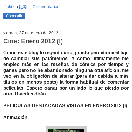
Iñaki
en
5:33
2 comentarios:
Compartir
viernes, 27 de enero de 2012
Cine: Enero 2012 (I)
Como este blog lo regenta uno, puedo permitirme el lujo
de cambiar sus parámetros. Y como ultimamente me
empleo más en las reseñas de cómics por tiempo y
ganas pero no he abandonado ninguna otra afición, me
veo en la obligación de alterar (para dar cabida a más
títulos en menos posts) la forma habitual de comentar
películas. Espero ganar por un lado lo que pierdo por
otro. Ustedes dirán.
PELÍCULAS DESTACADAS VISTAS EN ENERO 2012 (I)
Animación