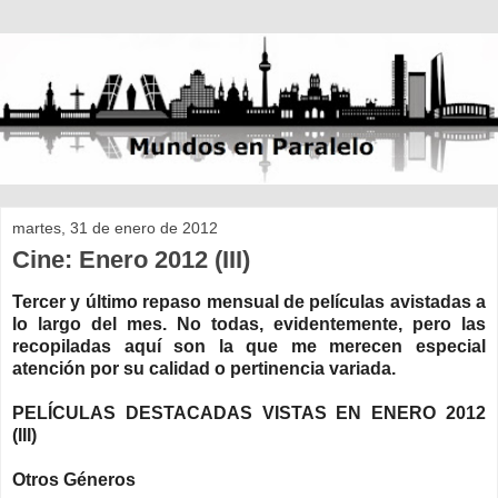
martes, 31 de enero de 2012
Cine: Enero 2012 (III)
Tercer y último repaso mensual de películas avistadas a
lo largo del mes. No todas, evidentemente, pero las
recopiladas aquí son la que me merecen especial
atención por su calidad o pertinencia variada.
PELÍCULAS DESTACADAS VISTAS EN ENERO 2012
(III)
Otros Géneros