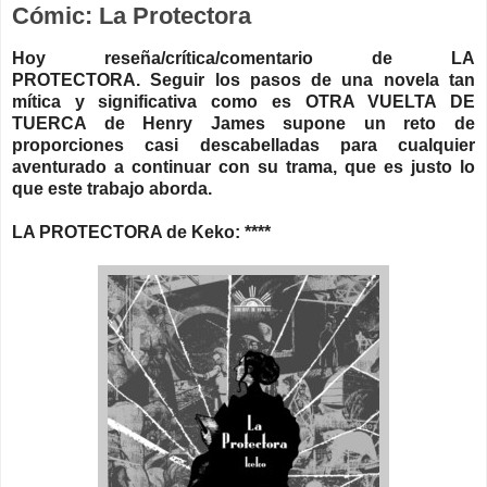
Cómic: La Protectora
Hoy reseña/crítica/comentario de LA
PROTECTORA.
Seguir los pasos de una novela tan
mítica y significativa como es OTRA VUELTA DE
TUERCA de Henry James supone un reto de
proporciones casi descabelladas para cualquier
aventurado a continuar con su trama, que es justo lo
que este trabajo aborda.
LA PROTECTORA de Keko: ****