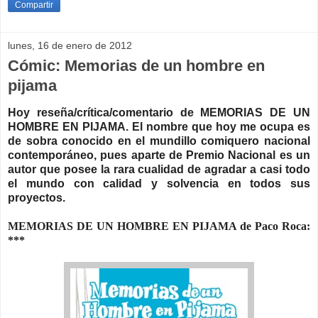
Compartir
lunes, 16 de enero de 2012
Cómic: Memorias de un hombre en
pijama
Hoy reseña/crítica/comentario de MEMORIAS DE UN
HOMBRE EN PIJAMA.
El nombre que hoy me ocupa es
de sobra conocido en el mundillo comiquero nacional
contemporáneo, pues aparte de Premio Nacional es un
autor que posee la rara cualidad de agradar a casi todo
el mundo con calidad y solvencia en todos sus
proyectos.
MEMORIAS DE UN HOMBRE EN PIJAMA de Paco Roca:
***